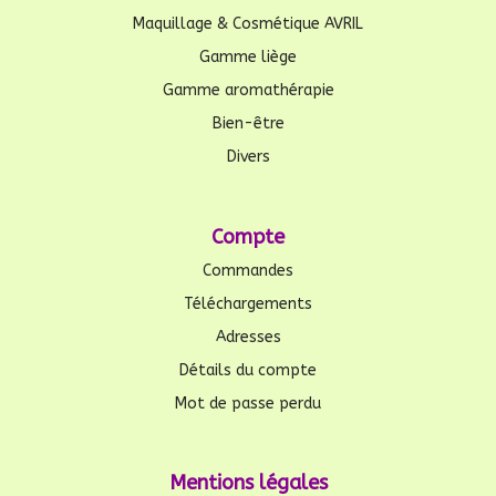
Maquillage & Cosmétique AVRIL
Gamme liège
Gamme aromathérapie
Bien-être
Divers
Compte
Commandes
Téléchargements
Adresses
Détails du compte
Mot de passe perdu
Mentions légales