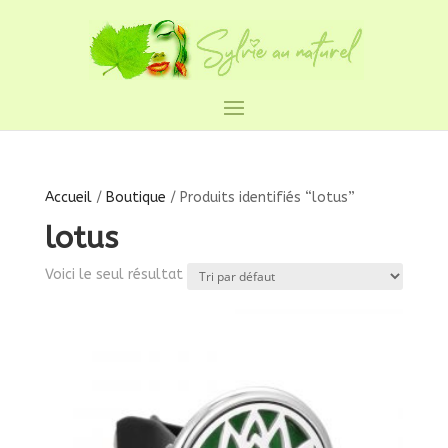
Accueil
/
Boutique
/ Produits identifiés “lotus”
lotus
Voici le seul résultat