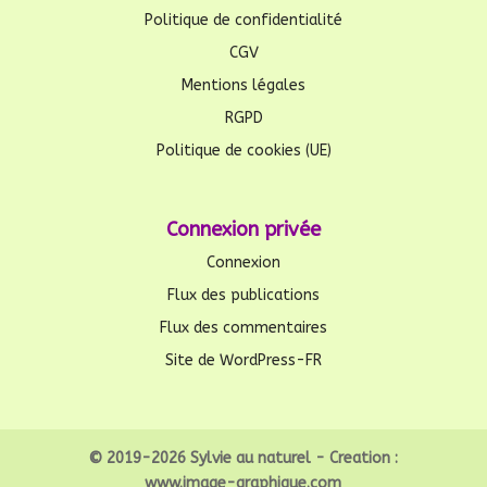
Politique de confidentialité
CGV
Mentions légales
RGPD
Politique de cookies (UE)
Connexion privée
Connexion
Flux des publications
Flux des commentaires
Site de WordPress-FR
© 2019-2026 Sylvie au naturel - Creation :
www.image-graphique.com