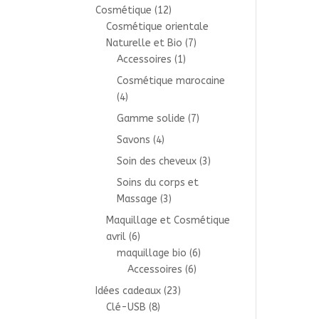
Cosmétique
(12)
Cosmétique orientale
Naturelle et Bio
(7)
Accessoires
(1)
Cosmétique marocaine
(4)
Gamme solide
(7)
Savons
(4)
Soin des cheveux
(3)
Soins du corps et
Massage
(3)
Maquillage et Cosmétique
avril
(6)
maquillage bio
(6)
Accessoires
(6)
Idées cadeaux
(23)
Clé-USB
(8)