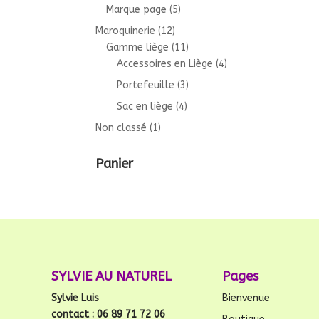
Marque page
(5)
Maroquinerie
(12)
Gamme liège
(11)
Accessoires en Liège
(4)
Portefeuille
(3)
Sac en liège
(4)
Non classé
(1)
Panier
SYLVIE AU NATUREL
Pages
Sylvie Luis
Bienvenue
contact : 06 89 71 72 06