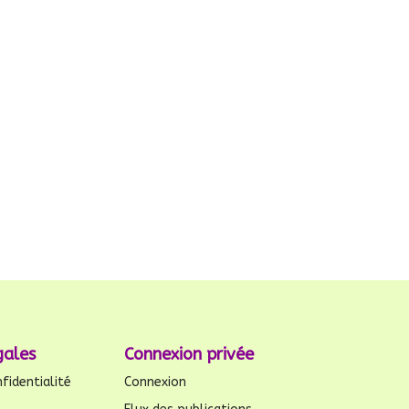
gales
Connexion privée
fidentialité
Connexion