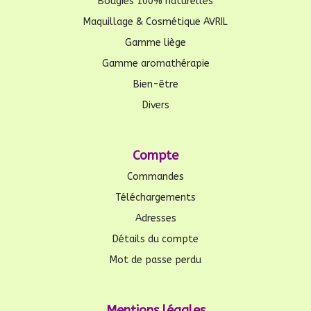
Bougies 100% naturelles
Maquillage & Cosmétique AVRIL
Gamme liège
Gamme aromathérapie
Bien-être
Divers
Compte
Commandes
Téléchargements
Adresses
Détails du compte
Mot de passe perdu
Mentions légales