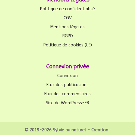
Politique de confidentialité
CGV
Mentions légales
RGPD
Politique de cookies (UE)
Connexion privée
Connexion
Flux des publications
Flux des commentaires
Site de WordPress-FR
© 2019-2026 Sylvie au naturel - Creation :