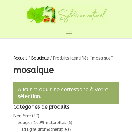
Accueil
/
Boutique
/ Produits identifiés “mosaique”
mosaique
Aucun produit ne correspond à votre
sélection.
Catégories de produits
Bien être
(27)
bougies 100% naturelles
(5)
la ligne aromatherapie
(2)