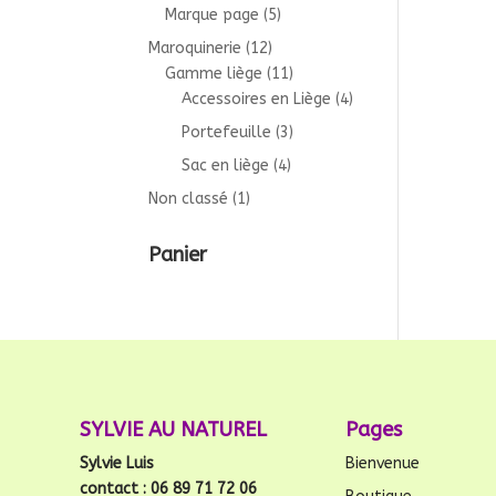
Marque page
(5)
Maroquinerie
(12)
Gamme liège
(11)
Accessoires en Liège
(4)
Portefeuille
(3)
Sac en liège
(4)
Non classé
(1)
Panier
SYLVIE AU NATUREL
Pages
Sylvie Luis
Bienvenue
contact : 06 89 71 72 06