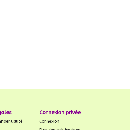
gales
Connexion privée
fidentialité
Connexion