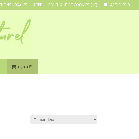
TIONS LÉGALES
RGPD
POLITIQUE DE COOKIES (UE)
ARTICLES 0
0,00€