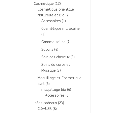
Cosmétique
(12)
Cosmétique orientale
Naturelle et Bio
(7)
Accessoires
(1)
Cosmétique marocaine
(4)
Gamme solide
(7)
Savons
(4)
Soin des cheveux
(3)
Soins du corps et
Massage
(3)
Maquillage et Cosmétique
avril
(6)
maquillage bio
(6)
Accessoires
(6)
Idées cadeaux
(23)
Clé-USB
(8)