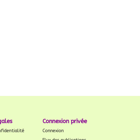
gales
Connexion privée
fidentialité
Connexion