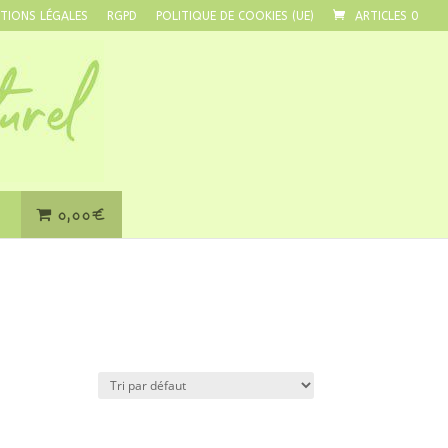
TIONS LÉGALES
RGPD
POLITIQUE DE COOKIES (UE)
ARTICLES 0
0,00€