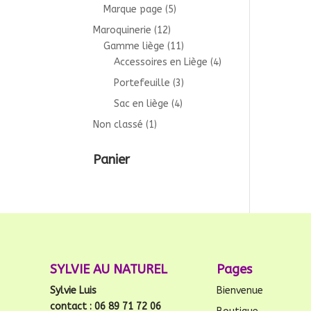
Marque page
(5)
Maroquinerie
(12)
Gamme liège
(11)
Accessoires en Liège
(4)
Portefeuille
(3)
Sac en liège
(4)
Non classé
(1)
Panier
SYLVIE AU NATUREL
Pages
Sylvie Luis
Bienvenue
contact : 06 89 71 72 06