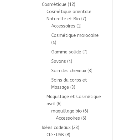
Cosmétique
(12)
Cosmétique orientale
Naturelle et Bio
(7)
Accessoires
(1)
Cosmétique marocaine
(4)
Gamme solide
(7)
Savons
(4)
Soin des cheveux
(3)
Soins du corps et
Massage
(3)
Maquillage et Cosmétique
avril
(6)
maquillage bio
(6)
Accessoires
(6)
Idées cadeaux
(23)
Clé-USB
(8)