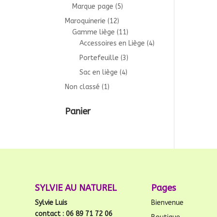
Marque page
(5)
Maroquinerie
(12)
Gamme liège
(11)
Accessoires en Liège
(4)
Portefeuille
(3)
Sac en liège
(4)
Non classé
(1)
Panier
SYLVIE AU NATUREL
Pages
Sylvie Luis
Bienvenue
contact : 06 89 71 72 06