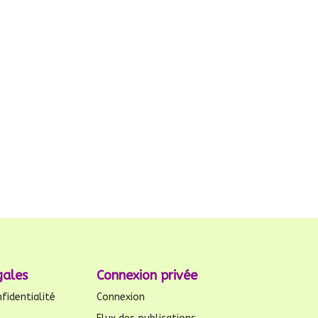
gales
Connexion privée
fidentialité
Connexion