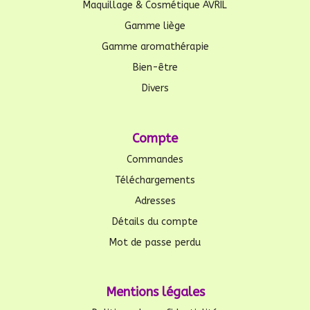
Maquillage & Cosmétique AVRIL
Gamme liège
Gamme aromathérapie
Bien-être
Divers
Compte
Commandes
Téléchargements
Adresses
Détails du compte
Mot de passe perdu
Mentions légales