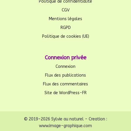
Politique de confidentialité
CGV
Mentions légales
RGPD
Politique de cookies (UE)
Connexion privée
Connexion
Flux des publications
Flux des commentaires
Site de WordPress-FR
© 2019-2026 Sylvie au naturel - Creation :
www.image-graphique.com