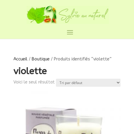
Accueil
/
Boutique
/ Produits identifiés “violette”
violette
Voici le seul résultat