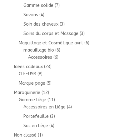
Gamme solide
(7)
Savons
(4)
Soin des cheveux
(3)
Soins du corps et Massage
(3)
Maquillage et Cosmétique avril
(6)
maquillage bio
(6)
Accessoires
(6)
Idées cadeaux
(23)
Clé-USB
(8)
Marque page
(5)
Maroquinerie
(12)
Gamme liège
(11)
Accessoires en Liège
(4)
Portefeuille
(3)
Sac en liège
(4)
Non classé
(1)