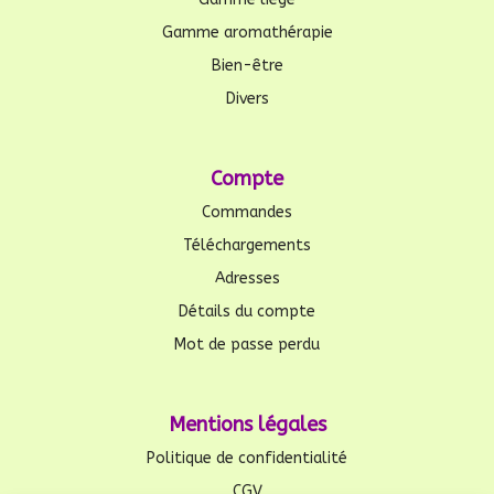
Gamme aromathérapie
Bien-être
Divers
Compte
Commandes
Téléchargements
Adresses
Détails du compte
Mot de passe perdu
Mentions légales
Politique de confidentialité
CGV