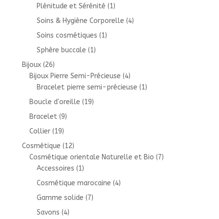
Plénitude et Sérénité
(1)
Soins & Hygiène Corporelle
(4)
Soins cosmétiques
(1)
Sphère buccale
(1)
Bijoux
(26)
Bijoux Pierre Semi-Précieuse
(4)
Bracelet pierre semi-précieuse
(1)
Boucle d'oreille
(19)
Bracelet
(9)
Collier
(19)
Cosmétique
(12)
Cosmétique orientale Naturelle et Bio
(7)
Accessoires
(1)
Cosmétique marocaine
(4)
Gamme solide
(7)
Savons
(4)