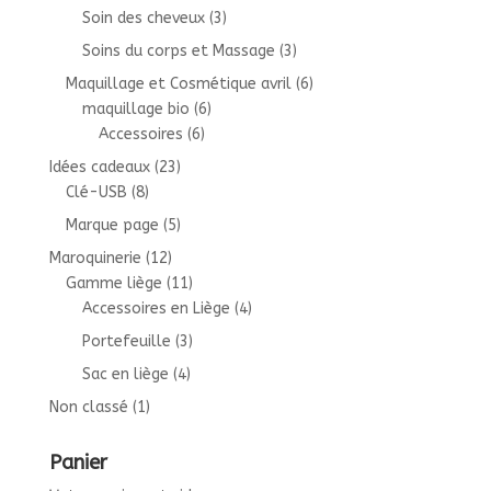
Soin des cheveux
(3)
Soins du corps et Massage
(3)
Maquillage et Cosmétique avril
(6)
maquillage bio
(6)
Accessoires
(6)
Idées cadeaux
(23)
Clé-USB
(8)
Marque page
(5)
Maroquinerie
(12)
Gamme liège
(11)
Accessoires en Liège
(4)
Portefeuille
(3)
Sac en liège
(4)
Non classé
(1)
Panier