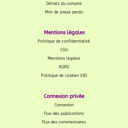
Détails du compte
Mot de passe perdu
Mentions légales
Politique de confidentialité
CGV
Mentions légales
RGPD
Politique de cookies (UE)
Connexion privée
Connexion
Flux des publications
Flux des commentaires