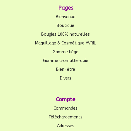
Pages
Bienvenue
Boutique
Bougies 100% naturelles
Maquillage & Cosmétique AVRIL
Gamme liège
Gamme aromathérapie
Bien-être
Divers
Compte
Commandes
Téléchargements
Adresses