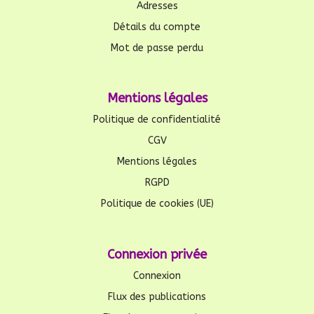
Adresses
Détails du compte
Mot de passe perdu
Mentions légales
Politique de confidentialité
CGV
Mentions légales
RGPD
Politique de cookies (UE)
Connexion privée
Connexion
Flux des publications