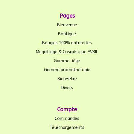
Pages
Bienvenue
Boutique
Bougies 100% naturelles
Maquillage & Cosmétique AVRIL
Gamme liège
Gamme aromathérapie
Bien-être
Divers
Compte
Commandes
Téléchargements