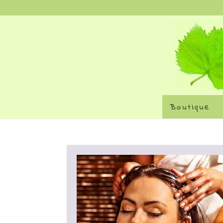
Boutique