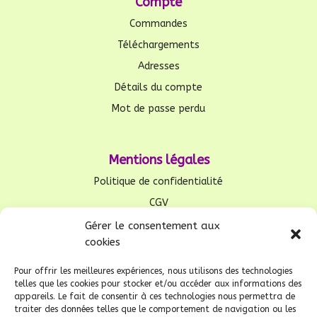
Compte
Commandes
Téléchargements
Adresses
Détails du compte
Mot de passe perdu
Mentions légales
Politique de confidentialité
CGV
Mentions légales
Gérer le consentement aux
cookies
RGPD
Politique de cookies (UE)
Pour offrir les meilleures expériences, nous utilisons des technologies
telles que les cookies pour stocker et/ou accéder aux informations des
appareils. Le fait de consentir à ces technologies nous permettra de
traiter des données telles que le comportement de navigation ou les