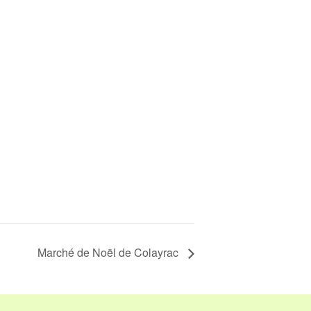
Marché de Noël de Colayrac