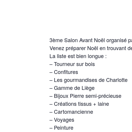
3ème Salon Avant Noël organisé 
Venez préparer Noël en trouvant d
La liste est bien longue :
– Tourneur sur bois
– Confitures
– Les gourmandises de Charlotte
– Gamme de Liège
– Bijoux Pierre semi-précieuse
– Créations tissus + laine
– Cartomancienne
– Voyages
– Peinture