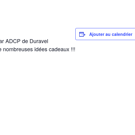
Ajouter au calendrier
par ADCP de Duravel
e nombreuses idées cadeaux !!!