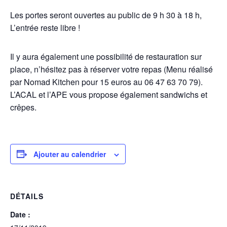
Les portes seront ouvertes au public de 9 h 30 à 18 h,
L’entrée reste libre !
Il y aura également une possibilité de restauration sur
place, n’hésitez pas à réserver votre repas (Menu réalisé
par Nomad Kitchen pour 15 euros au 06 47 63 70 79).
L’ACAL et l’APE vous propose également sandwichs et
crêpes.
Ajouter au calendrier
DÉTAILS
Date :