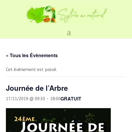
« Tous les Évènements
Cet évènement est passé.
Journée de l’Arbre
GRATUIT
17/11/2019 @ 09:30
-
18:00