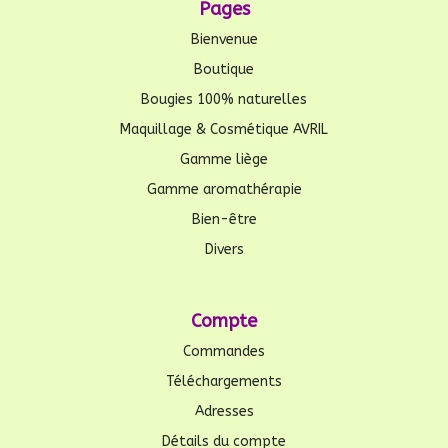
Pages
Bienvenue
Boutique
Bougies 100% naturelles
Maquillage & Cosmétique AVRIL
Gamme liège
Gamme aromathérapie
Bien-être
Divers
Compte
Commandes
Téléchargements
Adresses
Détails du compte