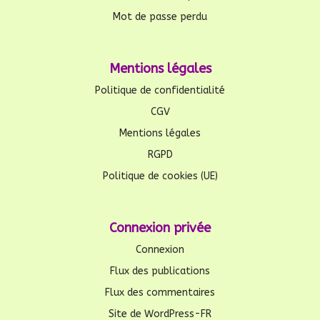
Mot de passe perdu
Mentions légales
Politique de confidentialité
CGV
Mentions légales
RGPD
Politique de cookies (UE)
Connexion privée
Connexion
Flux des publications
Flux des commentaires
Site de WordPress-FR