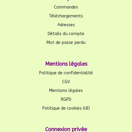
Commandes
Téléchargements
Adresses
Détails du compte
Mot de passe perdu
Mentions légales
Politique de confidentialité
CGV
Mentions légales
RGPD
Politique de cookies (UE)
Connexion privée