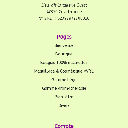
Lieu-dit la tuilerie Ouest
47370 Cazideroque
N° SIRET : 82393972300016
Pages
Bienvenue
Boutique
Bougies 100% naturelles
Maquillage & Cosmétique AVRIL
Gamme liège
Gamme aromathérapie
Bien-être
Divers
Compte