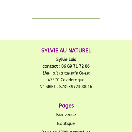
SYLVIE AU NATUREL
Sylvie Luis
contact : 06 89 71 72 06
Lieu-dit la tuilerie Ouest
47370 Cazideroque
N° SIRET : 82393972300016
Pages
Bienvenue
Boutique