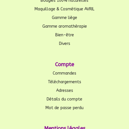
Bougies 100% naturelles
Maquillage & Cosmétique AVRIL
Gamme liège
Gamme aromathérapie
Bien-être
Divers
Compte
Commandes
Téléchargements
Adresses
Détails du compte
Mot de passe perdu
Mentions légales