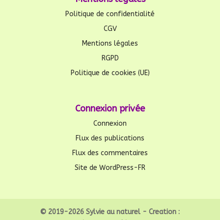
Politique de confidentialité
CGV
Mentions légales
RGPD
Politique de cookies (UE)
Connexion privée
Connexion
Flux des publications
Flux des commentaires
Site de WordPress-FR
© 2019-2026 Sylvie au naturel - Creation :