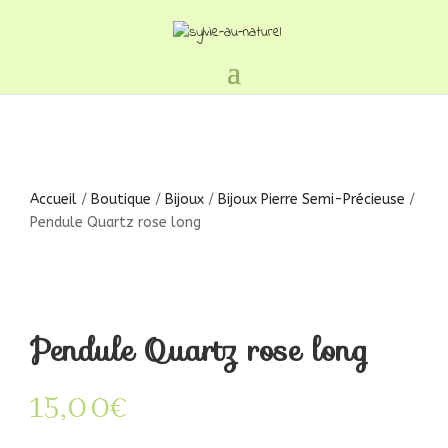
Accueil
/
Boutique
/
Bijoux
/
Bijoux Pierre Semi-Précieuse
/
Pendule Quartz rose long
Pendule Quartz rose long
15,00
€