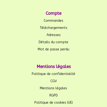
Compte
Commandes
Téléchargements
Adresses
Détails du compte
Mot de passe perdu
Mentions légales
Politique de confidentialité
CGV
Mentions légales
RGPD
Politique de cookies (UE)