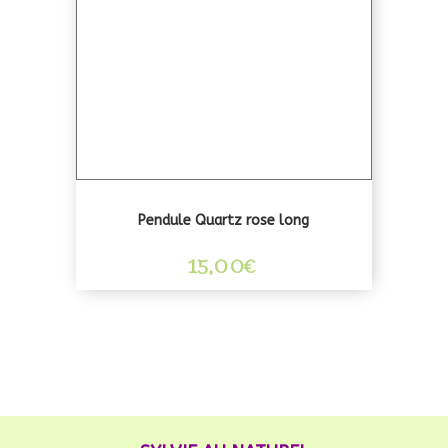
Pendule Quartz rose long
15,00
€