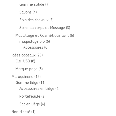
Gamme solide
(7)
Savons
(4)
Soin des cheveux
(3)
Soins du corps et Massage
(3)
Maquillage et Cosmétique avril
(6)
maquillage bio
(6)
Accessoires
(6)
Idées cadeaux
(23)
Clé-USB
(8)
Marque page
(5)
Maroquinerie
(12)
Gamme liège
(11)
Accessoires en Liège
(4)
Portefeuille
(3)
Sac en liège
(4)
Non classé
(1)