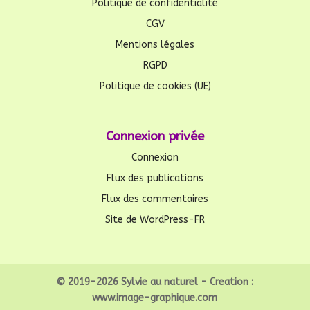
Politique de confidentialité
CGV
Mentions légales
RGPD
Politique de cookies (UE)
Connexion privée
Connexion
Flux des publications
Flux des commentaires
Site de WordPress-FR
© 2019-2026 Sylvie au naturel - Creation :
www.image-graphique.com