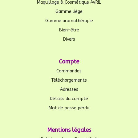
Maquillage & Cosmétique AVRIL
Gamme liège
Gamme aromathérapie
Bien-être
Divers
Compte
Commandes
Téléchargements
Adresses
Détails du compte
Mot de passe perdu
Mentions légales