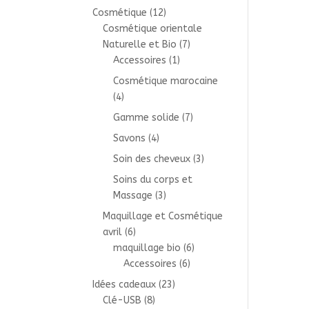
Cosmétique
(12)
Cosmétique orientale
Naturelle et Bio
(7)
Accessoires
(1)
Cosmétique marocaine
(4)
Gamme solide
(7)
Savons
(4)
Soin des cheveux
(3)
Soins du corps et
Massage
(3)
Maquillage et Cosmétique
avril
(6)
maquillage bio
(6)
Accessoires
(6)
Idées cadeaux
(23)
Clé-USB
(8)