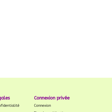
gales
Connexion privée
fidentialité
Connexion