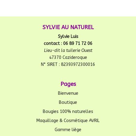
SYLVIE AU NATUREL
Sylvie Luis
contact : 06 89 71 72 06
Lieu-dit la tuilerie Ouest
47370 Cazideroque
N° SIRET : 82393972300016
Pages
Bienvenue
Boutique
Bougies 100% naturelles
Maquillage & Cosmétique AVRIL
Gamme liège