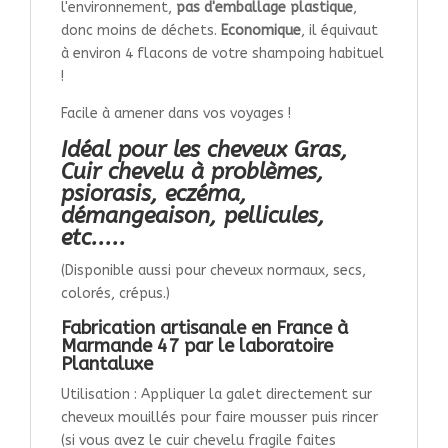
l'environnement,
pas d'emballage plastique
,
donc moins de déchets.
Economique
, il équivaut
à environ 4 flacons de votre shampoing habituel
!
Facile à amener dans vos voyages !
Idéal pour les cheveux Gras,
Cuir chevelu à problèmes,
psiorasis, eczéma,
démangeaison, pellicules,
etc.....
(Disponible aussi pour cheveux normaux, secs,
colorés, crépus.)
Fabrication artisanale en France à
Marmande 47 par le laboratoire
Plantaluxe
Utilisation : Appliquer la galet directement sur
cheveux mouillés pour faire mousser puis rincer
(si vous avez le cuir chevelu fragile faites