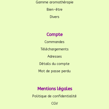
Gamme aromathérapie
Bien-être
Divers
Compte
Commandes
Téléchargements
Adresses
Détails du compte
Mot de passe perdu
Mentions légales
Politique de confidentialité
CGV