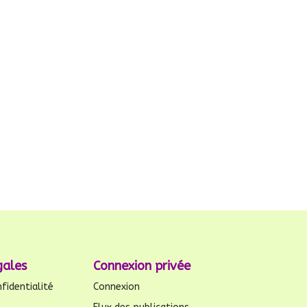
gales
Connexion privée
fidentialité
Connexion