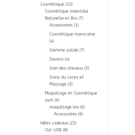
Cosmétique
(12)
Cosmétique orientale
Naturelle et Bio
(7)
Accessoires
(1)
Cosmétique marocaine
(4)
Gamme solide
(7)
Savons
(4)
Soin des cheveux
(3)
Soins du corps et
Massage
(3)
Maquillage et Cosmétique
avril
(6)
maquillage bio
(6)
Accessoires
(6)
Idées cadeaux
(23)
Clé-USB
(8)