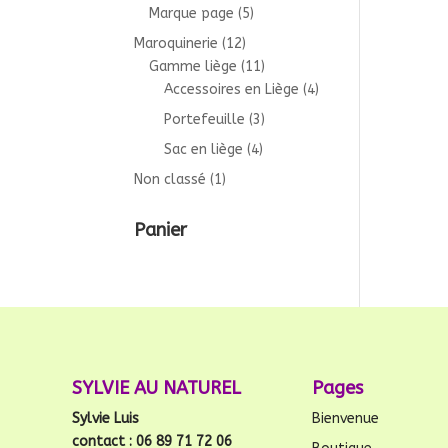
Marque page
(5)
Maroquinerie
(12)
Gamme liège
(11)
Accessoires en Liège
(4)
Portefeuille
(3)
Sac en liège
(4)
Non classé
(1)
Panier
SYLVIE AU NATUREL
Pages
Sylvie Luis
Bienvenue
contact : 06 89 71 72 06