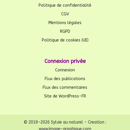
Politique de confidentialité
CGV
Mentions légales
RGPD
Politique de cookies (UE)
Connexion privée
Connexion
Flux des publications
Flux des commentaires
Site de WordPress-FR
© 2019-2026 Sylvie au naturel - Creation :
www.image-graphique.com