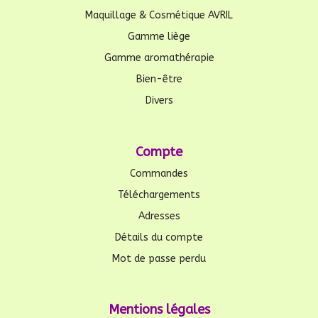
Maquillage & Cosmétique AVRIL
Gamme liège
Gamme aromathérapie
Bien-être
Divers
Compte
Commandes
Téléchargements
Adresses
Détails du compte
Mot de passe perdu
Mentions légales