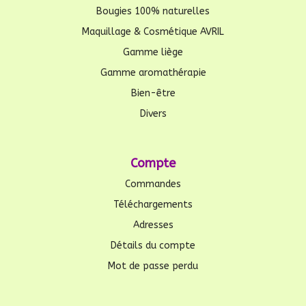
Bougies 100% naturelles
Maquillage & Cosmétique AVRIL
Gamme liège
Gamme aromathérapie
Bien-être
Divers
Compte
Commandes
Téléchargements
Adresses
Détails du compte
Mot de passe perdu