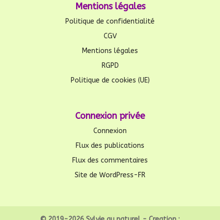
Mentions légales
Politique de confidentialité
CGV
Mentions légales
RGPD
Politique de cookies (UE)
Connexion privée
Connexion
Flux des publications
Flux des commentaires
Site de WordPress-FR
© 2019-2026 Sylvie au naturel - Creation :