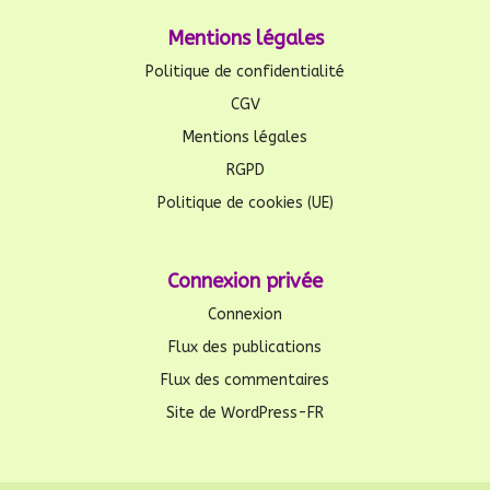
Mentions légales
Politique de confidentialité
CGV
Mentions légales
RGPD
Politique de cookies (UE)
Connexion privée
Connexion
Flux des publications
Flux des commentaires
Site de WordPress-FR