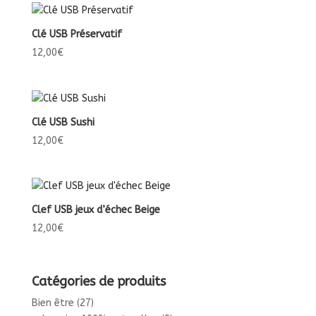
Clé USB Préservatif
12,00
€
Clé USB Sushi
12,00
€
Clef USB jeux d’échec Beige
12,00
€
Catégories de produits
Bien être
(27)