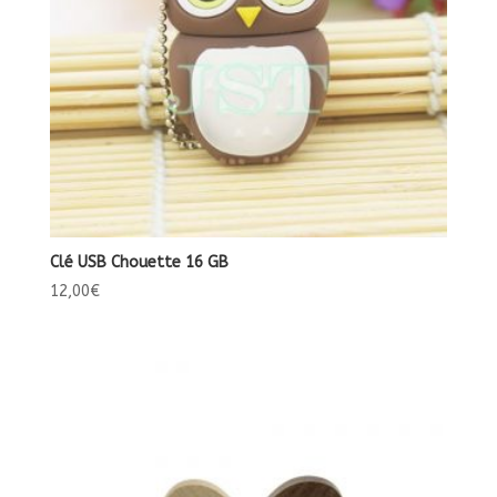
Clé USB Chouette 16 GB
12,00
€