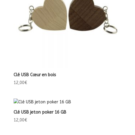
Clé USB Cœur en bois
12,00
€
Clé USB jeton poker 16 GB
12,00
€