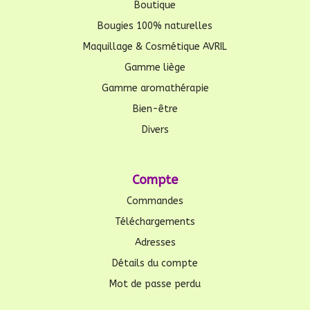
Boutique
Bougies 100% naturelles
Maquillage & Cosmétique AVRIL
Gamme liège
Gamme aromathérapie
Bien-être
Divers
Compte
Commandes
Téléchargements
Adresses
Détails du compte
Mot de passe perdu