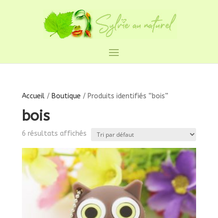
Accueil
/
Boutique
/ Produits identifiés “bois”
bois
6 résultats affichés