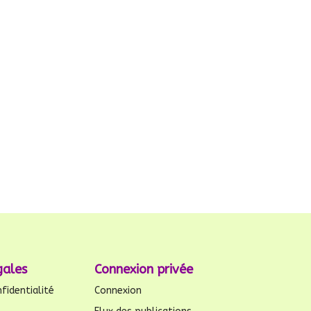
gales
Connexion privée
fidentialité
Connexion