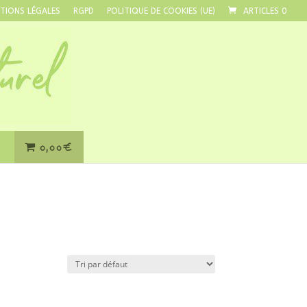
TIONS LÉGALES
RGPD
POLITIQUE DE COOKIES (UE)
ARTICLES 0
0,00€