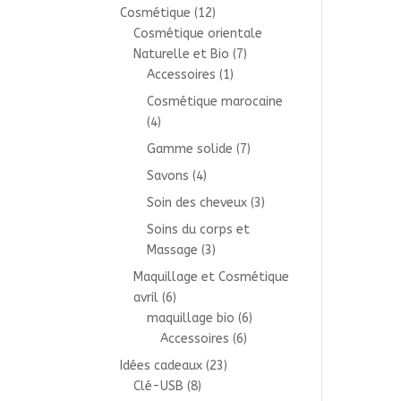
Cosmétique
(12)
Cosmétique orientale
Naturelle et Bio
(7)
Accessoires
(1)
Cosmétique marocaine
(4)
Gamme solide
(7)
Savons
(4)
Soin des cheveux
(3)
Soins du corps et
Massage
(3)
Maquillage et Cosmétique
avril
(6)
maquillage bio
(6)
Accessoires
(6)
Idées cadeaux
(23)
Clé-USB
(8)