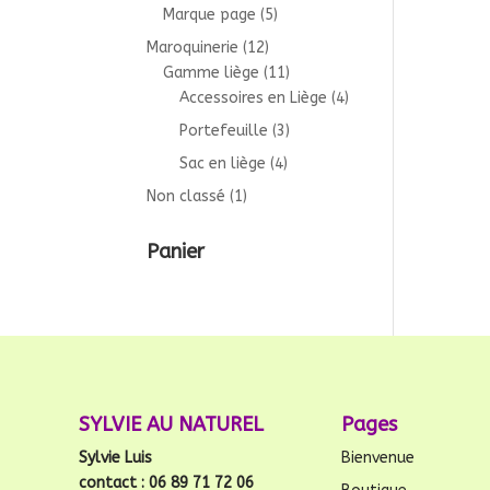
Marque page
(5)
Maroquinerie
(12)
Gamme liège
(11)
Accessoires en Liège
(4)
Portefeuille
(3)
Sac en liège
(4)
Non classé
(1)
Panier
SYLVIE AU NATUREL
Pages
Sylvie Luis
Bienvenue
contact : 06 89 71 72 06