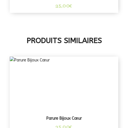
25,00
€
PRODUITS SIMILAIRES
Parure Bijoux Cœur
25,00
€