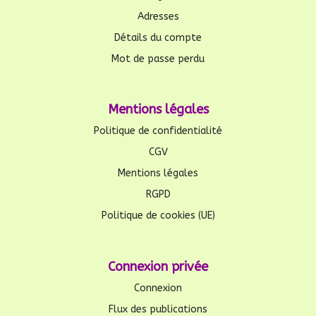
Adresses
Détails du compte
Mot de passe perdu
Mentions légales
Politique de confidentialité
CGV
Mentions légales
RGPD
Politique de cookies (UE)
Connexion privée
Connexion
Flux des publications