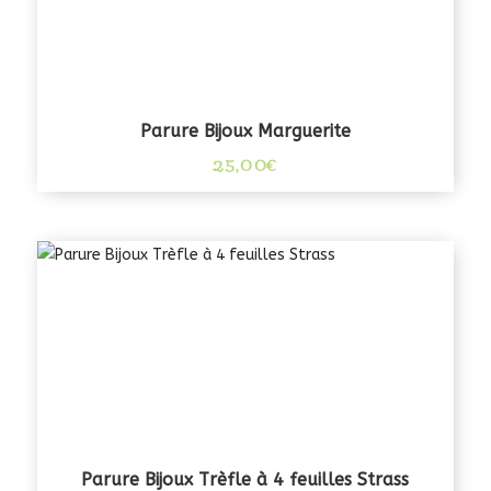
Parure Bijoux Marguerite
25,00
€
Parure Bijoux Trèfle à 4 feuilles Strass