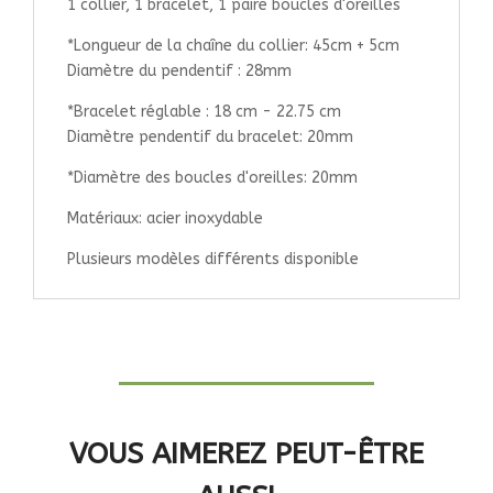
1 collier, 1 bracelet, 1 paire boucles d'oreilles
*Longueur de la chaîne du collier: 45cm + 5cm
Diamètre du pendentif : 28mm
*Bracelet réglable : 18 cm - 22.75 cm
Diamètre pendentif du bracelet: 20mm
*Diamètre des boucles d'oreilles: 20mm
Matériaux: acier inoxydable
Plusieurs modèles différents disponible
VOUS AIMEREZ PEUT-ÊTRE