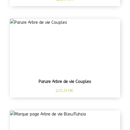
Parure Arbre de vie Couples
20,00
€